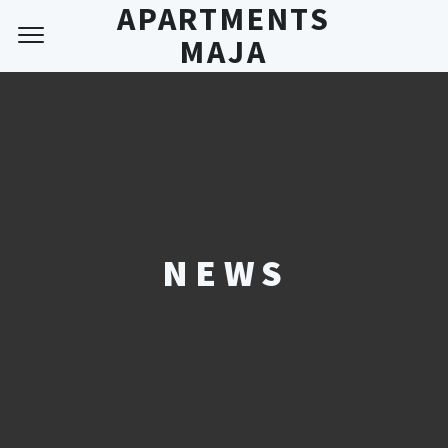
APARTMENTS
MAJA
NEWS